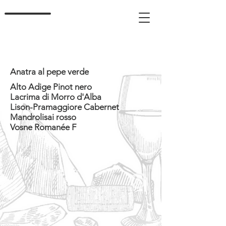
Anatra al pepe verde
Alto Adige Pinot nero
Lacrima di Morro d'Alba
Lison-Pramaggiore Cabernet
Mandrolisai rosso
Vosne Romanée F