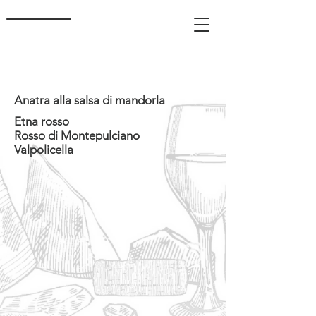
Anatra alla salsa di mandorla
Etna rosso
Rosso di Montepulciano
Valpolicella