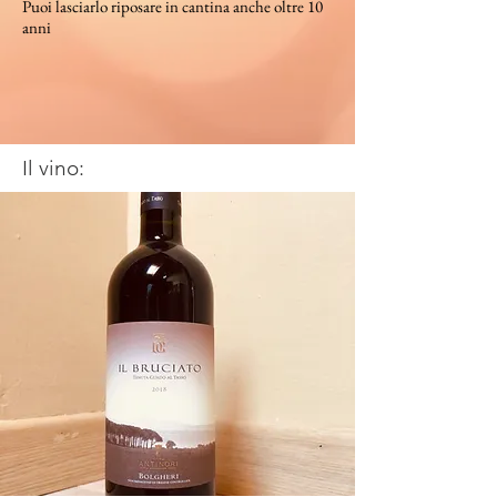
Puoi lasciarlo riposare in cantina anche oltre 10
anni
Il vino: