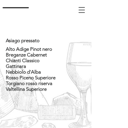
Asiago pressato
Alto Adige Pinot nero
Breganze Cabernet
Chianti Classico
Gattinara
Nebbiolo d'Alba
Rosso Piceno Superiore
Torgiano rosso riserva
Valtellina Superiore